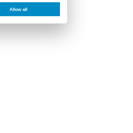
Allow all