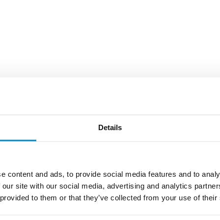
Details
e content and ads, to provide social media features and to analy
 our site with our social media, advertising and analytics partn
 provided to them or that they’ve collected from your use of their