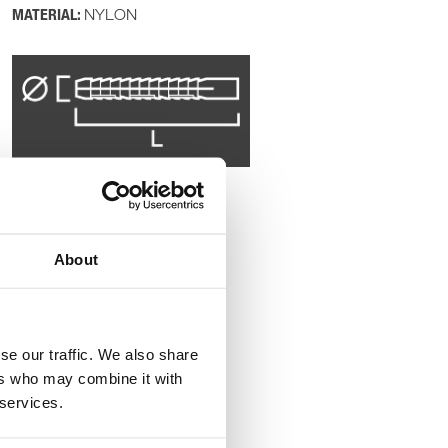
MATERIAL:
NYLON
About
se our traffic. We also share
ers who may combine it with
 services.