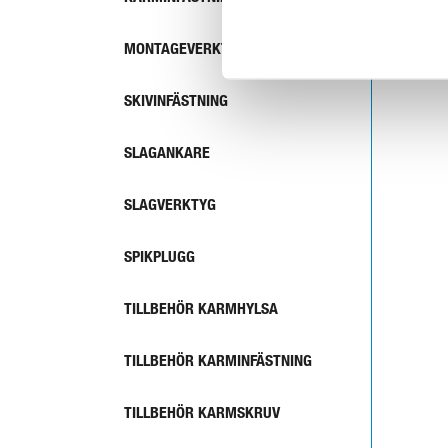
MONTAGEVERKTYG
SKIVINFÄSTNING
SLAGANKARE
SLAGVERKTYG
SPIKPLUGG
TILLBEHÖR KARMHYLSA
TILLBEHÖR KARMINFÄSTNING
TILLBEHÖR KARMSKRUV