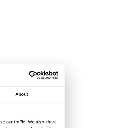
About
se our traffic. We also share