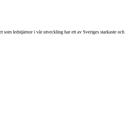
 som ledstjärnor i vår utveckling har ett av Sveriges starkaste och