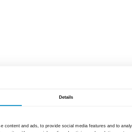
Details
e content and ads, to provide social media features and to analy