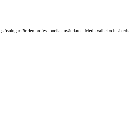
gslösningar för den professionella användaren. Med kvalitet och säkerhet