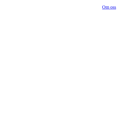
Om oss