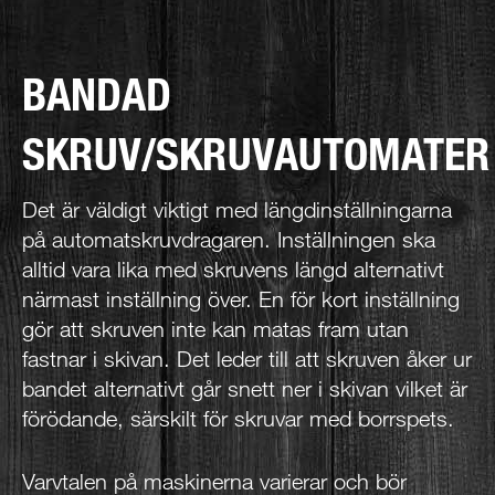
BANDAD
SKRUV/SKRUVAUTOMATER
Det är väldigt viktigt med längdinställningarna
på automatskruvdragaren. Inställningen ska
alltid vara lika med skruvens längd alternativt
närmast inställning över. En för kort inställning
gör att skruven inte kan matas fram utan
fastnar i skivan. Det leder till att skruven åker ur
bandet alternativt går snett ner i skivan vilket är
förödande, särskilt för skruvar med borrspets.
Varvtalen på maskinerna varierar och bör