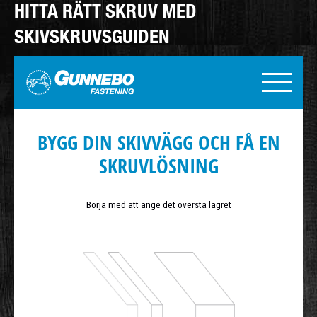
HITTA RÄTT SKRUV MED
SKIVSKRUVSGUIDEN