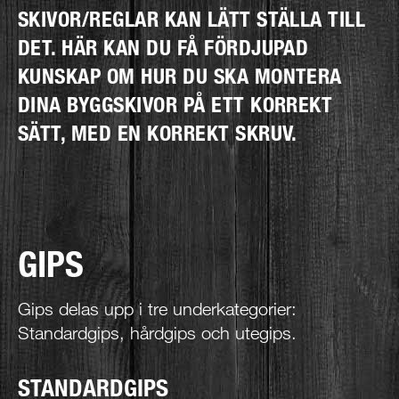
SKIVOR/REGLAR KAN LÄTT STÄLLA TILL
DET. HÄR KAN DU FÅ FÖRDJUPAD
KUNSKAP OM HUR DU SKA MONTERA
DINA BYGGSKIVOR PÅ ETT KORREKT
SÄTT, MED EN KORREKT SKRUV.
GIPS
Gips delas upp i tre underkategorier:
Standardgips, hårdgips och utegips.
STANDARDGIPS