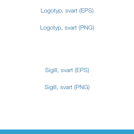
Logotyp, svart (EPS)
Logotyp, svart (PNG)
Sigill, svart (EPS)
Sigill, svart (PNG)