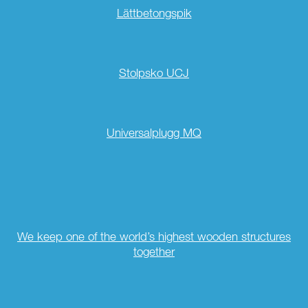
Lättbetongspik
Stolpsko UCJ
Universalplugg MQ
We keep one of the world’s highest wooden structures
together