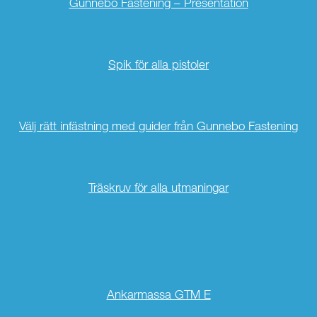
Gunnebo Fastening – Presentation
Spik för alla pistoler
Välj rätt infästning med guider från Gunnebo Fastening
Träskruv för alla utmaningar
Ankarmassa GTM E