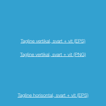
Tagline vertikal, svart + vit (EPS)
Tagline vertikal, svart + vit (PNG)
Tagline horisontal, svart + vit (EPS)