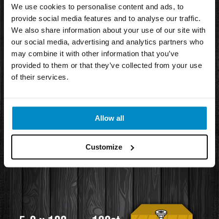
We use cookies to personalise content and ads, to
provide social media features and to analyse our traffic.
We also share information about your use of our site with
our social media, advertising and analytics partners who
may combine it with other information that you’ve
provided to them or that they’ve collected from your use
of their services.
Allow all
Customize