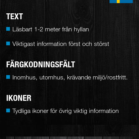
TEXT
Läsbart 1-2 meter från hyllan
Viktigast information först och störst
FÄRGKODNINGSFÄLT
Inomhus, utomhus, krävande miljö/rostfritt.
IKONER
Tydliga ikoner för övrig viktig information