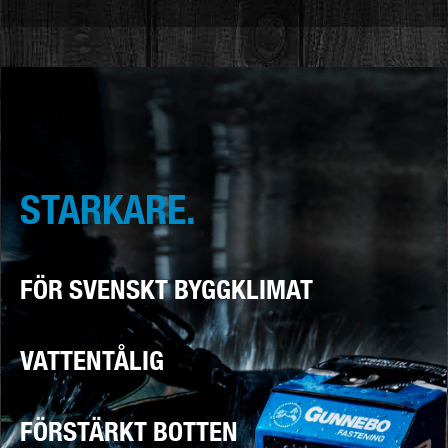
STARKARE.
FÖR SVENSKT BYGGKLIMAT
VATTENTÅLIG
FÖRSTÄRKT BOTTEN