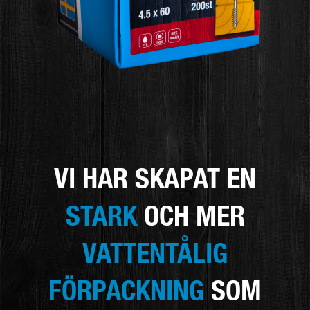
VI HAR SKAPAT EN
STARK
OCH MER
VATTENTÅLIG
FÖRPACKNING
SOM