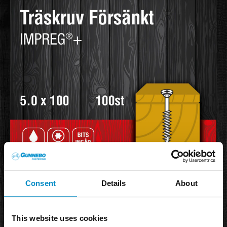
Consent
Details
About
This website uses cookies