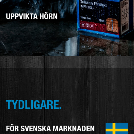
UPPVIKTA HÖRN
TYDLIGARE.
FÖR SVENSKA MARKNADEN