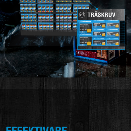
EFFEKTIVARE.