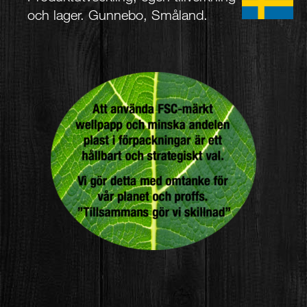
och lager. Gunnebo, Småland.