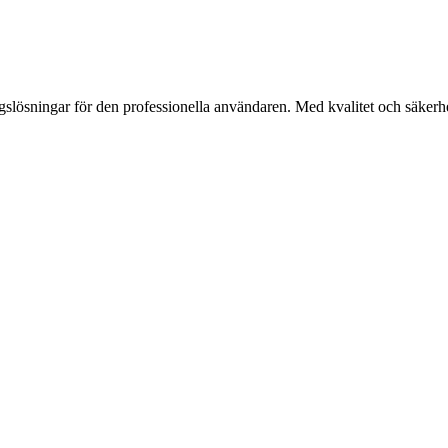
gslösningar för den professionella användaren. Med kvalitet och säkerhet