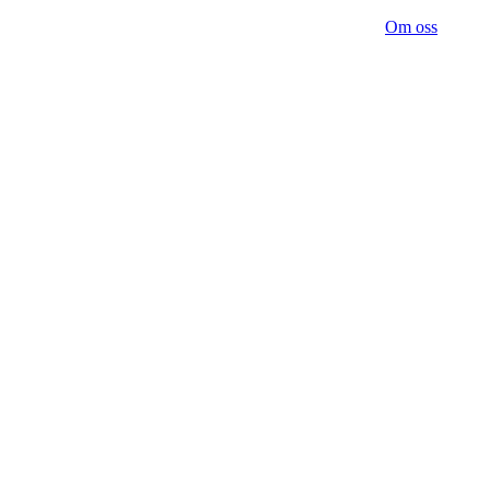
Om oss