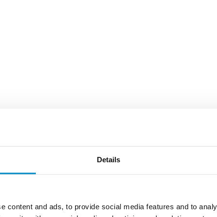
Details
e content and ads, to provide social media features and to analy