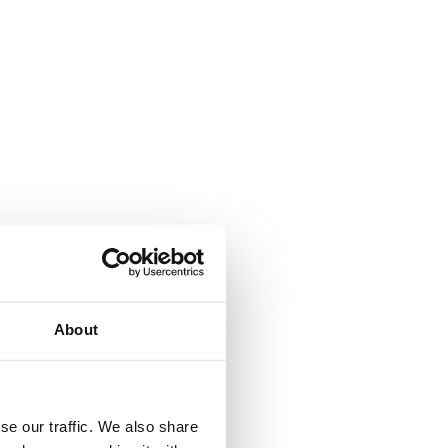
About
se our traffic. We also share