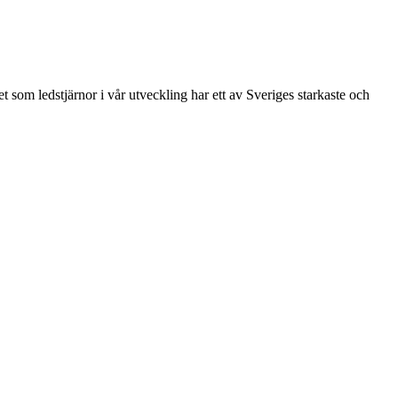
 som ledstjärnor i vår utveckling har ett av Sveriges starkaste och