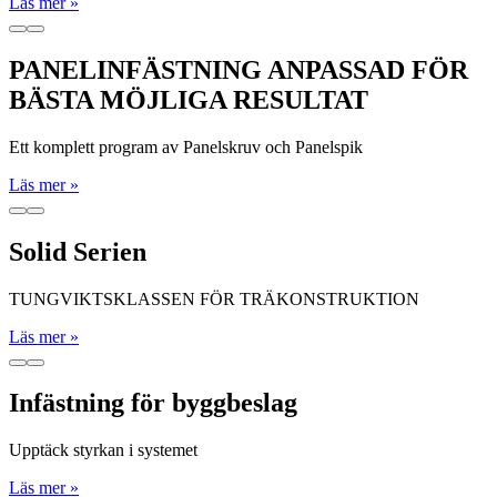
Läs mer »
PANELINFÄSTNING ANPASSAD FÖR
BÄSTA MÖJLIGA RESULTAT
Ett komplett program av Panelskruv och Panelspik
Läs mer »
Solid Serien
TUNGVIKTSKLASSEN FÖR TRÄKONSTRUKTION
Läs mer »
Infästning för byggbeslag
Upptäck styrkan i systemet
Läs mer »