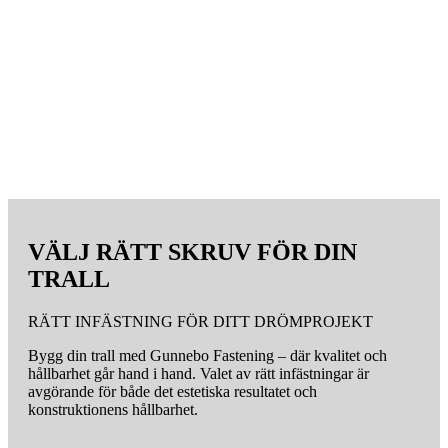
VÄLJ RÄTT SKRUV FÖR DIN
TRALL
RÄTT INFÄSTNING FÖR DITT DRÖMPROJEKT
Bygg din trall med Gunnebo Fastening – där kvalitet och
hållbarhet går hand i hand. Valet av rätt infästningar är
avgörande för både det estetiska resultatet och
konstruktionens hållbarhet.