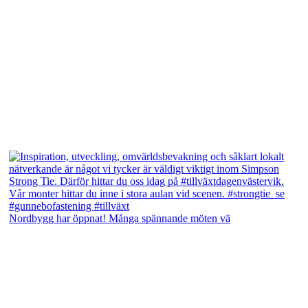
Nordbygg har öppnat! Många spännande möten vä