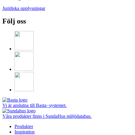
Juridiska upplysningar
Följ oss
Vi är anslutna till Basta−systemet.
Våra produkter finns i SundaHus miljödatabas.
Produkter
Inspiration