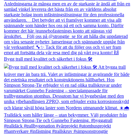
Bygg trall med kvalitet och säkerhet i fokus 🛠