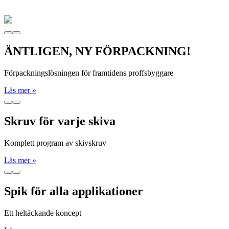
ÄNTLIGEN, NY FÖRPACKNING!
Förpackningslösningen för framtidens proffsbyggare
Läs mer »
Skruv för varje skiva
Komplett program av skivskruv
Läs mer »
Spik för alla applikationer
Ett heltäckande koncept